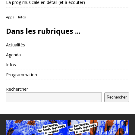
La prog musicale en détail (et à écouter)
Appel
Infos
Dans les rubriques ...
Actualités
Agenda
Infos
Programmation
Rechercher
Rechercher